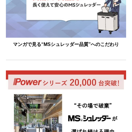
マンガで見る“MSシュレッダー品質”へのこだわり