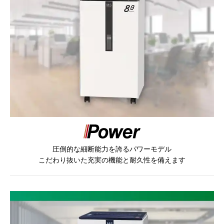
圧倒的な細断能力を誇るパワーモデル
こだわり抜いた充実の機能と耐久性を備えます