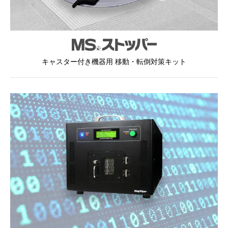
キャスター付き機器用 移動・転倒対策キット