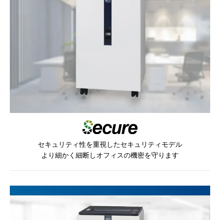
セキュリティ性を重視したセキュリティモデル
より細かく細断しオフィスの機密を守ります