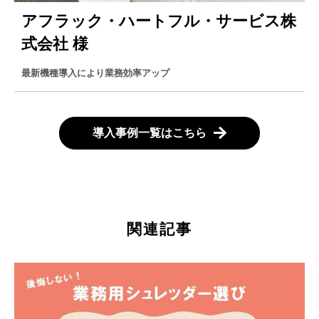
アフラック・ハートフル・サービス株
式会社 様
最新機種導入により業務効率アップ
導入事例一覧はこちら
関連記事