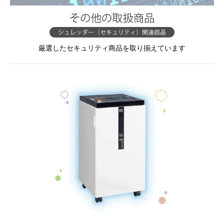
厳選したセキュリティ商品を取り揃えています