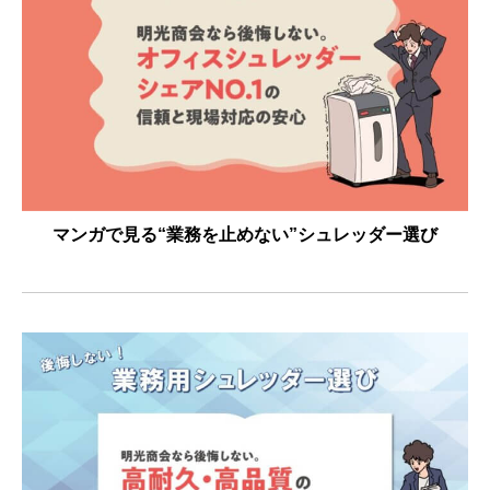
マンガで見る“業務を止めない”シュレッダー選び