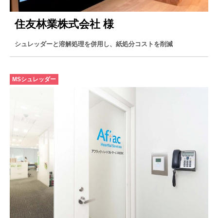
住友林業株式会社 様
シュレッダーと溶解処理を併用し、紙処分コストを削減
MSシュレッダー