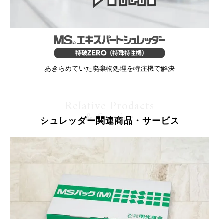
あきらめていた廃棄物処理を特注機で解決
Relative Prodacts
& Service
シュレッダー関連商品・サービス