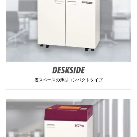
省スペースの薄型コンパクトタイプ