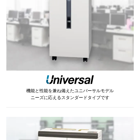
機能と性能を兼ね備えたユニバーサルモデル
ニーズに応えるスタンダードタイプです