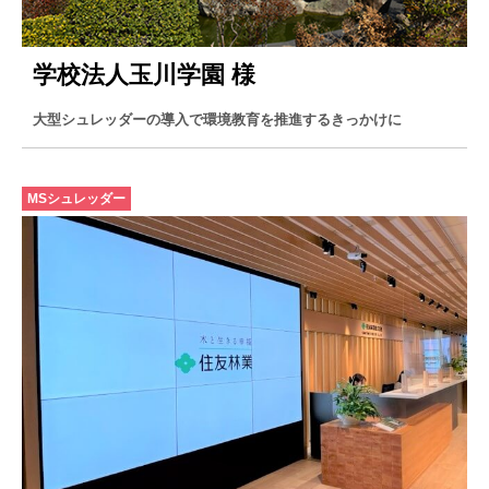
学校法人玉川学園 様
大型シュレッダーの導入で環境教育を推進するきっかけに
MSシュレッダー