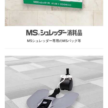
MSシュレッダー専用のMSパック等