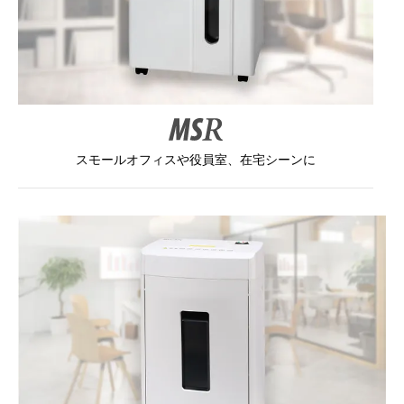
スモールオフィスや役員室、在宅シーンに