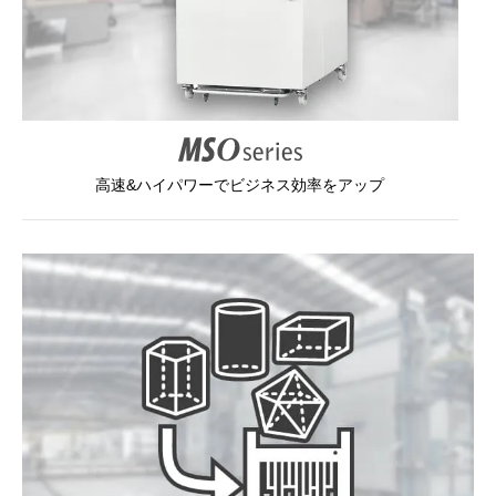
高速&ハイパワーでビジネス効率をアップ