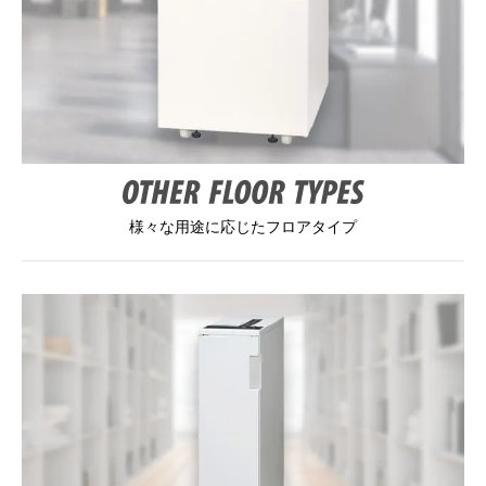
様々な用途に応じたフロアタイプ