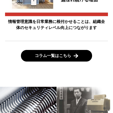
情報管理意識を日常業務に根付かせることは、組織全
体のセキュリティレベル向上につながります
コラム一覧はこちら