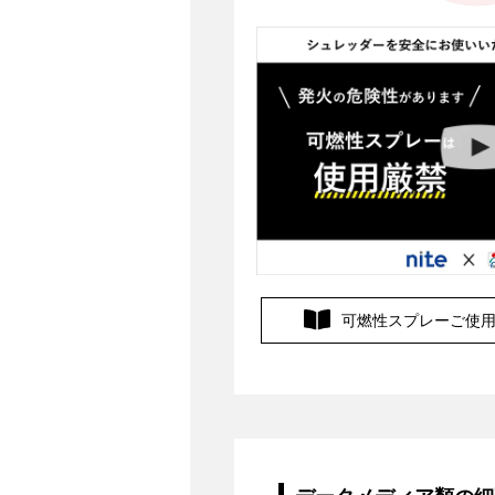
可燃性スプレー
ご使用