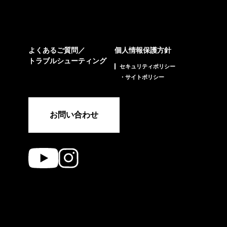
よくあるご質問／
個人情報保護方針
トラブルシューティング
セキュリティポリシー
・サイトポリシー
お問い合わせ