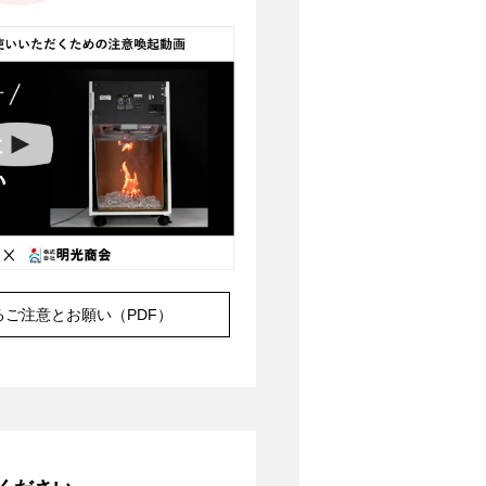
る
ご注意とお願い（PDF）