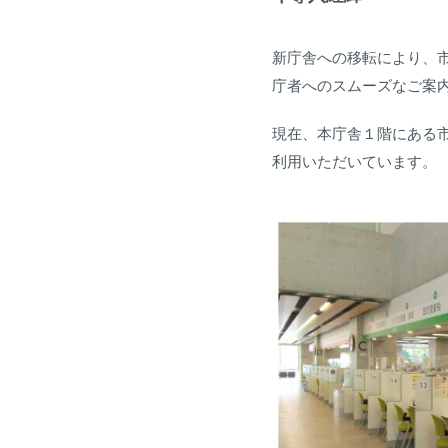
新庁舎への移転により、
庁者へのスムーズなご案
現在、本庁舎１階にある市
利用いただいています。