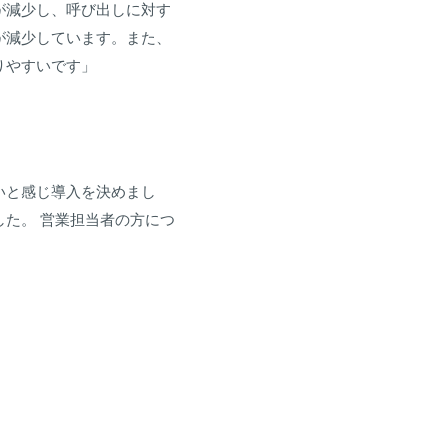
が減少し、呼び出しに対す
が減少しています。また、
りやすいです」
いと感じ導入を決めまし
た。 営業担当者の方につ