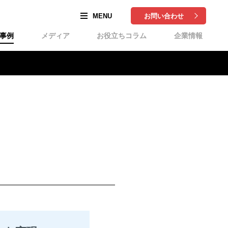
お問い合わせ
事例
メディア
お役立ちコラム
企業情報