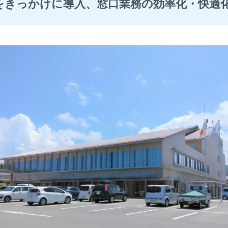
をきっかけに導入、窓口業務の効率化・快適