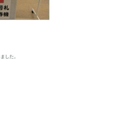
きました。