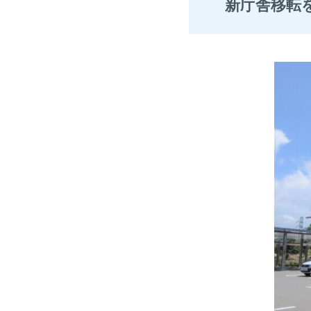
新庁舎移転