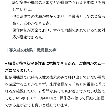
設定変更や機器の追加などが職員でも行える柔軟さを有
していた点。
他自治体での実績が数多くあり、事業者としての資質も
高く、安心ができる点。
保守体制が万全であり、すべて内製化されているため対
応が迅速である点。
┃導入後の効果・職員様の声
● 職員が待ち状況を詳細に把握できるため、ご案内がスムー
ズになりました。
旧使用機器では待ち人数の表示のみで呼び出していない番号
を確認することができず、来庁者様から「あと何番目に呼ば
れるか確認したい」と質問があってもお答えできない状況で
した。MSボイスコールNEOは、操作器を使って詳細に把握
できる点がとても良いと感じています。