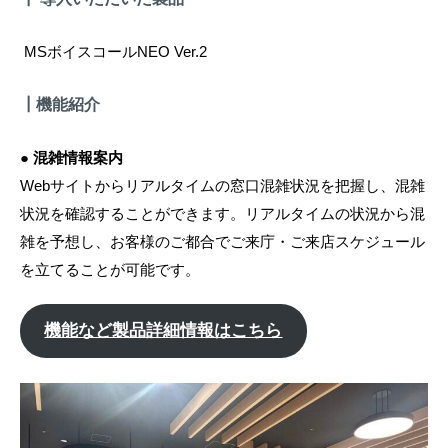
MSボイスコールNEO Ver.2
┃機能紹介
● 混雑情報案内
Webサイトからリアルタイムの窓口混雑状況を把握し、混雑
状況を確認することができます。リアルタイムの状況から混
雑を予想し、お客様のご都合でご来庁・ご来店スケジュール
を立てることが可能です。
機能など製品詳細情報はこちら