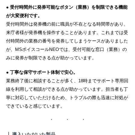
●
受付時間外に発券可能なボタン（業務）を制限できる機能
が大変便利です。
受付時間外は発券機の前に職員が不在となる時間帯があり、
来庁者様が発券機を操作することがあります。これまでは受
付時間外の業務の番号を発券してしまうケースがありました
が、MSボイスコールNEOでは、受付可能な窓口（業務）の
みに発券が制限できる点が助かっています。
●
丁寧な保守サポート体制で安心。
業務終了後に相談することが多く、18時までサポート専用回
線を利用して相談ができる点が助かっています。担当者も丁
寧に対応していただけるため、トラブルの際も迅速に対処が
できていると感じています。
┃ 導入いただいた製品