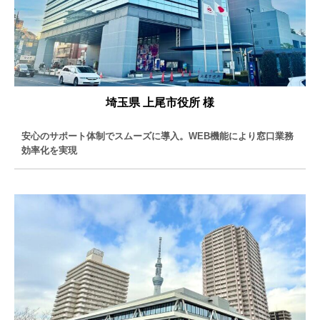
埼玉県 上尾市役所 様
安心のサポート体制でスムーズに導入。WEB機能により窓口業務
効率化を実現