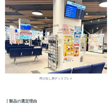
呼び出し用ディスプレイ
┃製品の選定理由