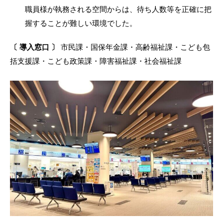
職員様が執務される空間からは、待ち人数等を正確に把
握することが難しい環境でした。
〔 導入窓口 〕
市民課・国保年金課・高齢福祉課・こども包
括支援課・こども政策課・障害福祉課・社会福祉課