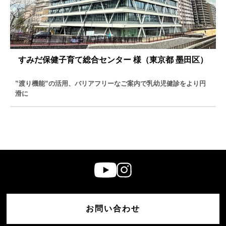
すみだ保健子育て総合センター 様（東京都 墨田区）
”渡り機能”の活用、バリアフリーなご案内で乳幼児健診をより円
滑に
お問い合わせ