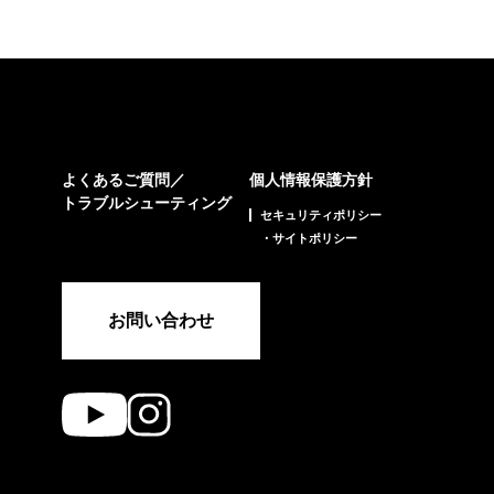
よくあるご質問／
個人情報保護方針
トラブルシューティング
セキュリティポリシー
・サイトポリシー
お問い合わせ