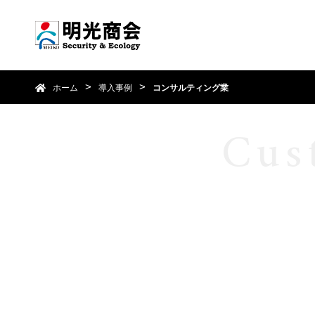
ホーム
導入事例
コンサルティング業
Cus