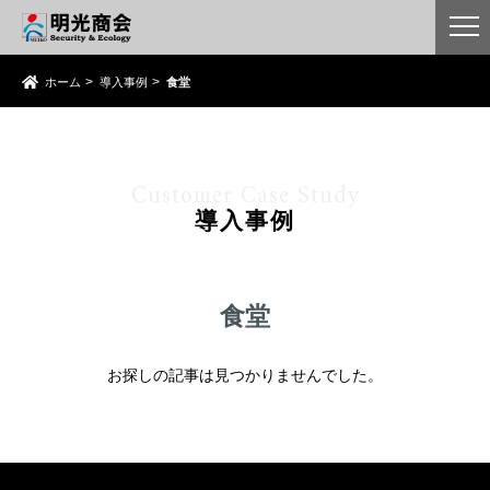
ホーム
導入事例
食堂
Customer Case Study
導入事例
食堂
お探しの記事は見つかりませんでした。