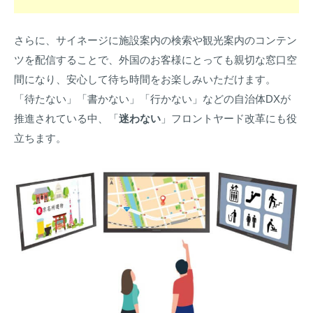
さらに、サイネージに施設案内の検索や観光案内のコンテン
ツを配信することで、外国のお客様にとっても親切な窓口空
間になり、安心して待ち時間をお楽しみいただけます。
「待たない」「書かない」「行かない」などの自治体DXが
推進されている中、「
迷わない
」フロントヤード改革にも役
立ちます。