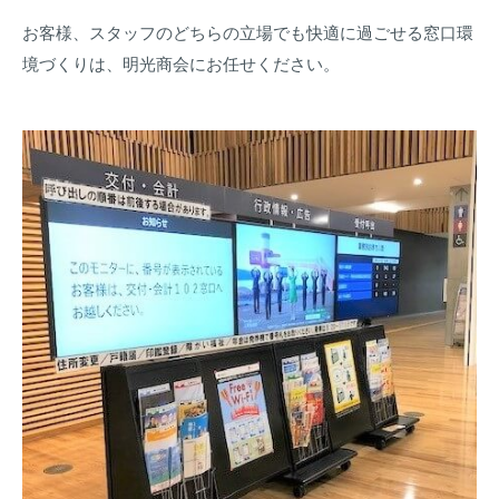
お客様、スタッフのどちらの立場でも快適に過ごせる窓口環
境づくりは、明光商会にお任せください。