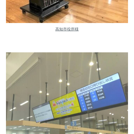
高知市役所様