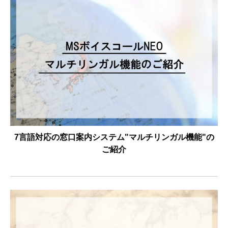
7言語対応の窓口案内システム"マルチリンガル機能"の
ご紹介