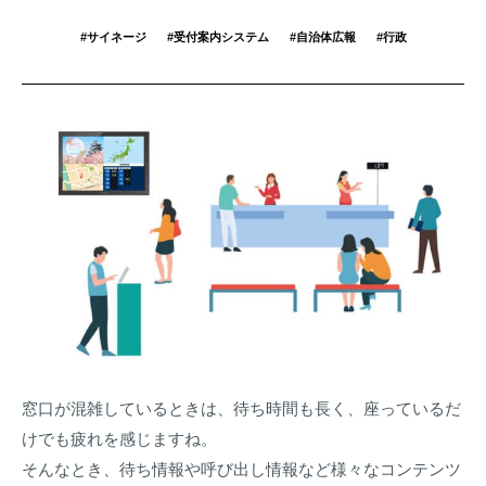
サイネージ
受付案内システム
自治体広報
行政
窓口が混雑しているときは、待ち時間も長く、座っているだ
けでも疲れを感じますね。
そんなとき、待ち情報や呼び出し情報など様々なコンテンツ