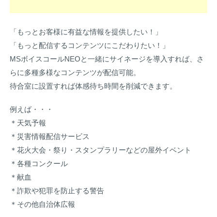
「もっとお客様に有益な情報を提供したい！」
「もっと配信するコンテンツにこだわりたい！」
MSボイスコールNEOと一緒にサイネージを導入すれば、さ
らに多種多様なコンテンツが配信可能。
待合室に設置すれば体感待ち時間を削減できます。
例えば・・・
＊天気予報
＊災害情報配信サービス
＊花火大会・祭り・スタンプラリーなどの屋外イベント
＊各種コンクール
＊献血
＊詐欺や犯罪を防止する警告
＊その他自治体広報