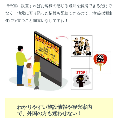
待合室に設置すればお客様の感じる退屈を解消できるだけで
なく、地元に寄り添った情報も配信できるので、地域の活性
化に役立つこと間違いなしですね！
わかりやすい施設情報や観光案内
で、外国の方も迷わせない！