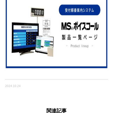
2024.10.24
関連記事