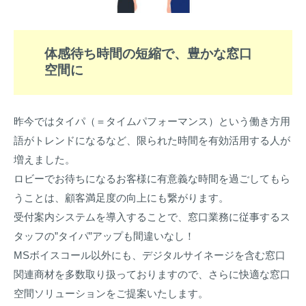
体感待ち時間の短縮で、豊かな窓口
空間に
昨今ではタイパ（＝タイムパフォーマンス）という働き方用
語がトレンドになるなど、限られた時間を有効活用する人が
増えました。
ロビーでお待ちになるお客様に有意義な時間を過ごしてもら
うことは、顧客満足度の向上にも繋がります。
受付案内システムを導入することで、窓口業務に従事するス
タッフの”タイパ”アップも間違いなし！
MSボイスコール以外にも、デジタルサイネージを含む窓口
関連商材を多数取り扱っておりますので、さらに快適な窓口
空間ソリューションをご提案いたします。