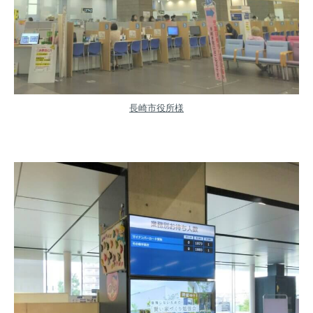
長崎市役所様