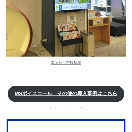
南あわじ市役所様
MSボイスコール その他の導入事例はこちら