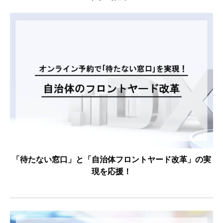
「待たない窓口」と「自治体フロントヤード改革」の実
現を応援！