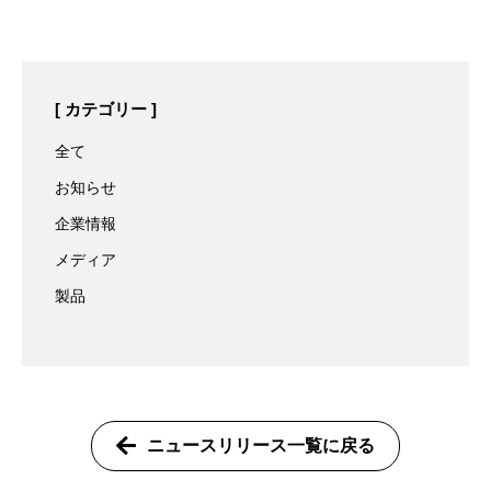
カテゴリー
全て
お知らせ
企業情報
メディア
製品
ニュースリリース一覧に戻る