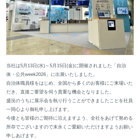
当社は5月13日(水)～5月15日(金)に開催されました「自治
体・公共week2026」に出展いたしました。
自治体職員様をはじめ、全国から多くのお客様にご来場いた
だき、直接ご要望を伺う貴重な機会となりました。
盛況のうちに展示会を執り行うことができましたことを社員
一同心より御礼申し上げます。
今後とも皆様のご期待に沿えますよう、全社をあげて努める
所存でございますので末永くご愛顧いただけますようお願い
申しあげます。