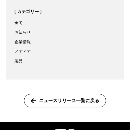
カテゴリー
全て
お知らせ
企業情報
メディア
製品
ニュースリリース一覧に戻る