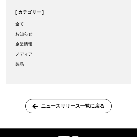
カテゴリー
全て
お知らせ
企業情報
メディア
製品
ニュースリリース一覧に戻る