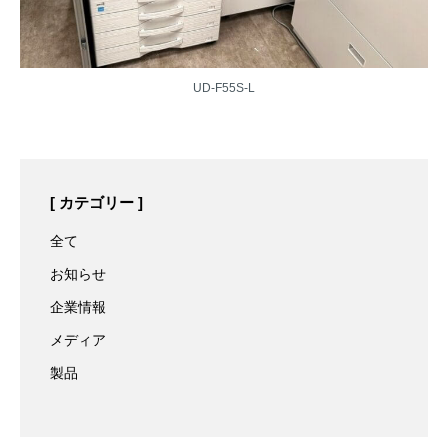
UD-F55S-L
カテゴリー
全て
お知らせ
企業情報
メディア
製品