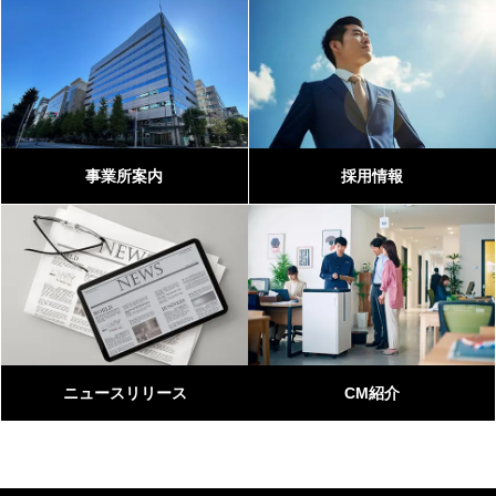
事業所案内
採用情報
ニュースリリース
CM紹介