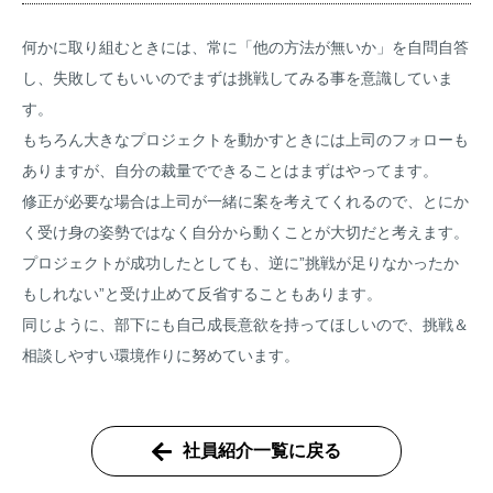
何かに取り組むときには、常に「他の方法が無いか」を自問自答
し、失敗してもいいのでまずは挑戦してみる事を意識していま
す。
もちろん大きなプロジェクトを動かすときには上司のフォローも
ありますが、自分の裁量でできることはまずはやってます。
修正が必要な場合は上司が一緒に案を考えてくれるので、とにか
く受け身の姿勢ではなく自分から動くことが大切だと考えます。
プロジェクトが成功したとしても、逆に”挑戦が足りなかったか
もしれない”と受け止めて反省することもあります。
同じように、部下にも自己成長意欲を持ってほしいので、挑戦＆
相談しやすい環境作りに努めています。
社員紹介一覧に戻る