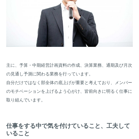
主に、予算・中期経営計画資料の作成、決算業務、通期及び月次
の見通し予測に関わる業務を行っています。
自分だけではなく部全体の底上げが重要と考えており、メンバー
のモチベーションを上げるよう心がけ、皆前向きに明るく仕事に
取り組んでいます。
仕事をする中で気を付けていること、工夫して
いること