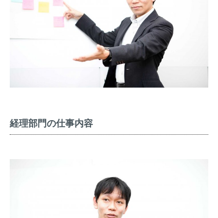
経理部門の仕事内容