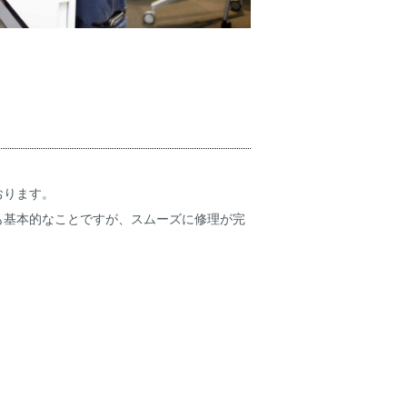
おります。
も基本的なことですが、スムーズに修理が完