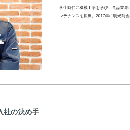
学生時代に機械工学を学び、食品業界
ンテナンスを担当。2017年に明光商
入社の決め手