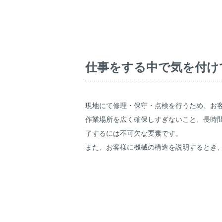
仕事をする中で気を付け
現地にて修理・保守・点検を行うため、お
作業場所を広く確保しすぎないこと、長時
了するには不可欠な要素です。
また、お客様に機械の構造を説明するとき