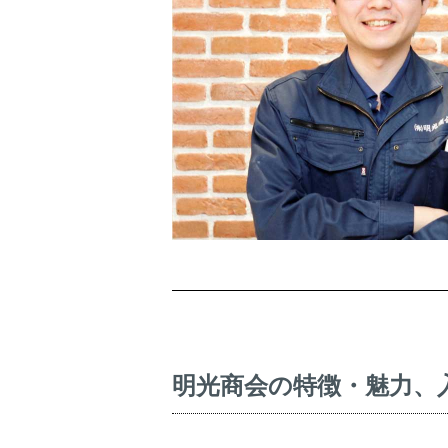
明光商会の特徴・魅力、