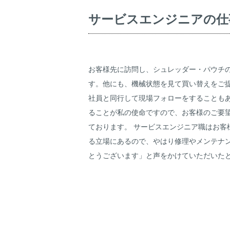
サービスエンジニアの仕
お客様先に訪問し、シュレッダー・パウチ
す。他にも、機械状態を見て買い替えをご
社員と同行して現場フォローをすることも
ることが私の使命ですので、お客様のご要
ております。 サービスエンジニア職はお客
る立場にあるので、やはり修理やメンテナ
とうございます」と声をかけていただいた