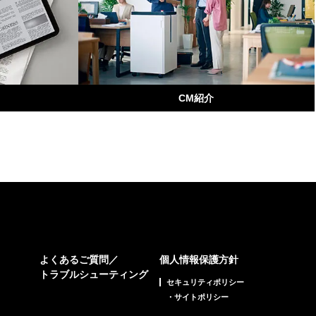
CM紹介
よくあるご質問／
個人情報保護方針
トラブルシューティング
セキュリティポリシー
・サイトポリシー