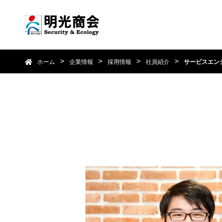
ホーム
企業情報
採用情報
社員紹介
サービスエン