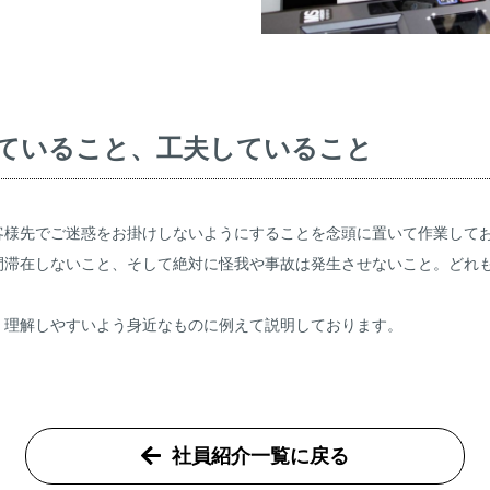
ていること、工夫していること
客様先でご迷惑をお掛けしないようにすることを念頭に置いて作業して
間滞在しないこと、そして絶対に怪我や事故は発生させないこと。どれ
、理解しやすいよう身近なものに例えて説明しております。
社員紹介一覧に戻る