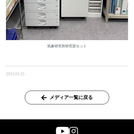
気象研究所研究室セット
2024.04.25
メディア一覧に戻る