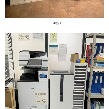
SDM本部