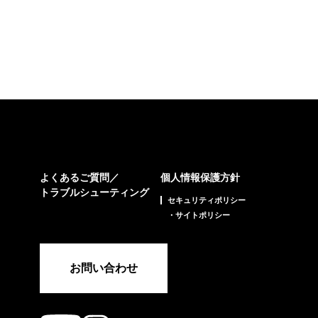
よくあるご質問／
個人情報保護方針
トラブルシューティング
セキュリティポリシー
・サイトポリシー
お問い合わせ