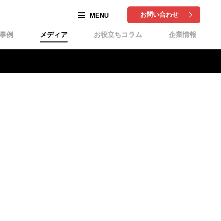
お問い合わせ
事例
メディア
お役立ちコラム
企業情報