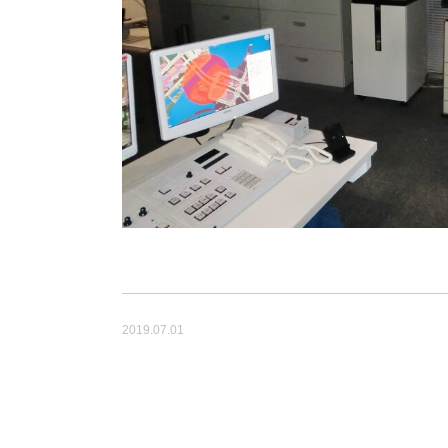
2019.07.01