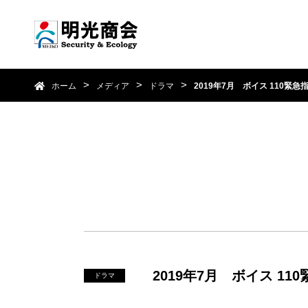
ホーム
メディア
ドラマ
2019年7月 ボイス 110緊急
2019年7月 ボイス 11
ドラマ