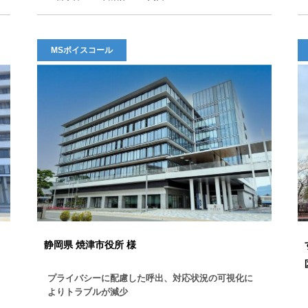
MSボイスコール
静岡県 焼津市役所 様
プライバシーに配慮した呼出、対応状況の可視化に
よりトラブルが減少